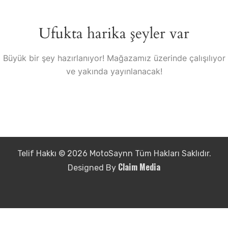
Ufukta harika şeyler var
Büyük bir şey hazırlanıyor! Mağazamız üzerinde çalışılıyor
ve yakında yayınlanacak!
Telif Hakkı © 2026 MotoSaynn Tüm Hakları Saklıdır.
Claim Media
Designed By