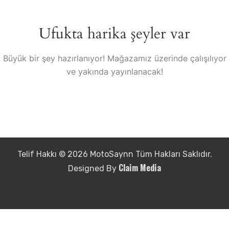
Ufukta harika şeyler var
Büyük bir şey hazırlanıyor! Mağazamız üzerinde çalışılıyor
ve yakında yayınlanacak!
Telif Hakkı © 2026 MotoSaynn Tüm Hakları Saklıdır.
Claim Media
Designed By