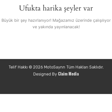
Ufukta harika şeyler var
Büyük bir şey hazırlanıyor! Mağazamız üzerinde çalışılıyor
ve yakında yayınlanacak!
Telif Hakkı © 2026 MotoSaynn Tüm Hakları Saklıdır.
Claim Media
Designed By