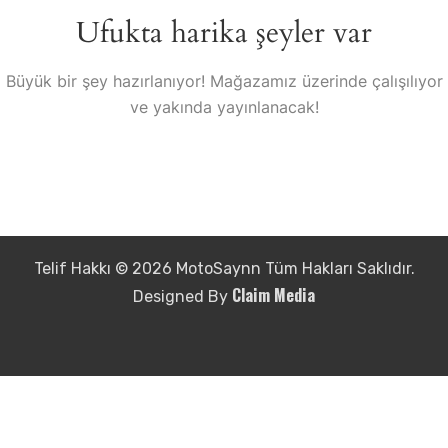
Ufukta harika şeyler var
Büyük bir şey hazırlanıyor! Mağazamız üzerinde çalışılıyor
ve yakında yayınlanacak!
Telif Hakkı © 2026 MotoSaynn Tüm Hakları Saklıdır.
Claim Media
Designed By