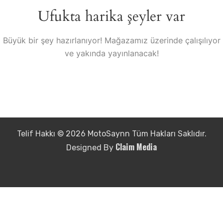
Ufukta harika şeyler var
Büyük bir şey hazırlanıyor! Mağazamız üzerinde çalışılıyor
ve yakında yayınlanacak!
Telif Hakkı © 2026 MotoSaynn Tüm Hakları Saklıdır.
Claim Media
Designed By