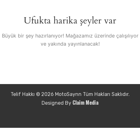
Ufukta harika şeyler var
Büyük bir şey hazırlanıyor! Mağazamız üzerinde çalışılıyor
ve yakında yayınlanacak!
Telif Hakkı © 2026 MotoSaynn Tüm Hakları Saklıdır.
Claim Media
Designed By