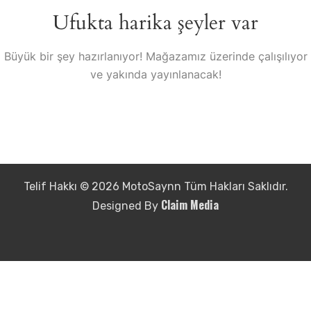
Ufukta harika şeyler var
Büyük bir şey hazırlanıyor! Mağazamız üzerinde çalışılıyor
ve yakında yayınlanacak!
Telif Hakkı © 2026 MotoSaynn Tüm Hakları Saklıdır.
Claim Media
Designed By