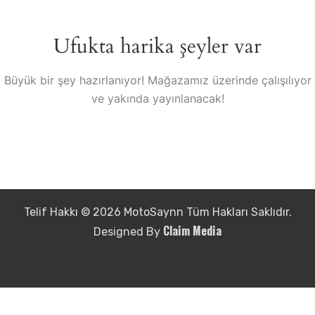
Ufukta harika şeyler var
Büyük bir şey hazırlanıyor! Mağazamız üzerinde çalışılıyor
ve yakında yayınlanacak!
Telif Hakkı © 2026 MotoSaynn Tüm Hakları Saklıdır.
Claim Media
Designed By