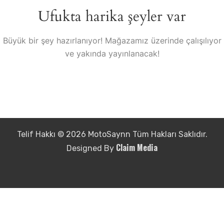
Ufukta harika şeyler var
Büyük bir şey hazırlanıyor! Mağazamız üzerinde çalışılıyor
ve yakında yayınlanacak!
Telif Hakkı © 2026 MotoSaynn Tüm Hakları Saklıdır.
Claim Media
Designed By