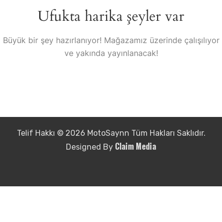
Ufukta harika şeyler var
Büyük bir şey hazırlanıyor! Mağazamız üzerinde çalışılıyor
ve yakında yayınlanacak!
Telif Hakkı © 2026 MotoSaynn Tüm Hakları Saklıdır.
Claim Media
Designed By