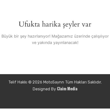
Ufukta harika şeyler var
Büyük bir şey hazırlanıyor! Mağazamız üzerinde çalışılıyor
ve yakında yayınlanacak!
Telif Hakkı © 2026 MotoSaynn Tüm Hakları Saklıdır.
Claim Media
Designed By