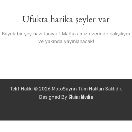
Ufukta harika şeyler var
Büyük bir şey hazırlanıyor! Mağazamız üzerinde çalışılıyor
ve yakında yayınlanacak!
Telif Hakkı © 2026 MotoSaynn Tüm Hakları Saklıdır.
Claim Media
Designed By