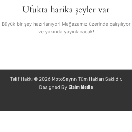
Ufukta harika şeyler var
Büyük bir şey hazırlanıyor! Mağazamız üzerinde çalışılıyor
ve yakında yayınlanacak!
Telif Hakkı © 2026 MotoSaynn Tüm Hakları Saklıdır.
Claim Media
Designed By