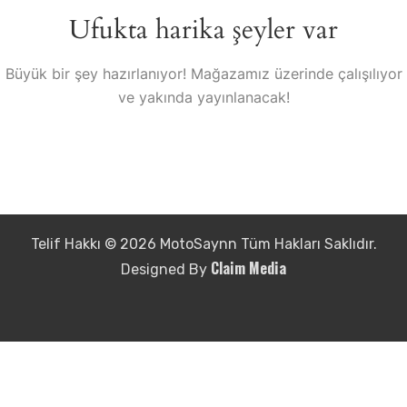
Ufukta harika şeyler var
Büyük bir şey hazırlanıyor! Mağazamız üzerinde çalışılıyor
ve yakında yayınlanacak!
Telif Hakkı © 2026 MotoSaynn Tüm Hakları Saklıdır.
Claim Media
Designed By