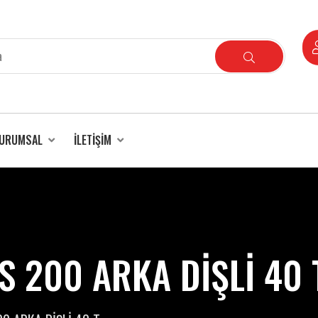
URUMSAL
İLETIŞIM
S 200 ARKA DİŞLİ 40 