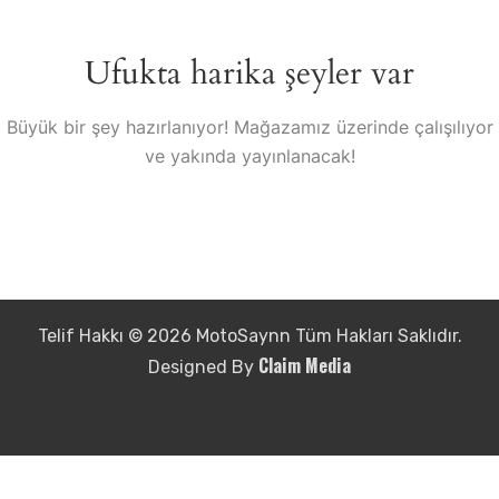
Ufukta harika şeyler var
Büyük bir şey hazırlanıyor! Mağazamız üzerinde çalışılıyor
ve yakında yayınlanacak!
Telif Hakkı © 2026 MotoSaynn Tüm Hakları Saklıdır.
Claim Media
Designed By