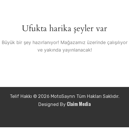
Ufukta harika şeyler var
Büyük bir şey hazırlanıyor! Mağazamız üzerinde çalışılıyor
ve yakında yayınlanacak!
Telif Hakkı © 2026 MotoSaynn Tüm Hakları Saklıdır.
Claim Media
Designed By