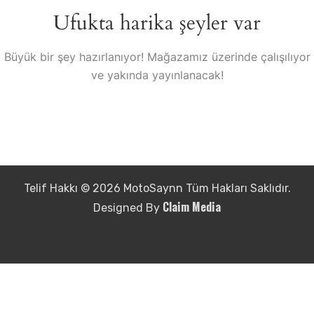
Ufukta harika şeyler var
Büyük bir şey hazırlanıyor! Mağazamız üzerinde çalışılıyor
ve yakında yayınlanacak!
Telif Hakkı © 2026 MotoSaynn Tüm Hakları Saklıdır.
Claim Media
Designed By