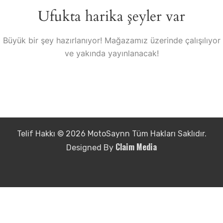
Ufukta harika şeyler var
Büyük bir şey hazırlanıyor! Mağazamız üzerinde çalışılıyor
ve yakında yayınlanacak!
Telif Hakkı © 2026 MotoSaynn Tüm Hakları Saklıdır.
Claim Media
Designed By