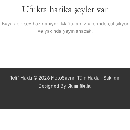
Ufukta harika şeyler var
Büyük bir şey hazırlanıyor! Mağazamız üzerinde çalışılıyor
ve yakında yayınlanacak!
Telif Hakkı © 2026 MotoSaynn Tüm Hakları Saklıdır.
Claim Media
Designed By