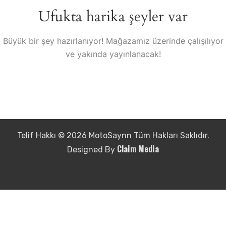
Ufukta harika şeyler var
Büyük bir şey hazırlanıyor! Mağazamız üzerinde çalışılıyor
ve yakında yayınlanacak!
Telif Hakkı © 2026 MotoSaynn Tüm Hakları Saklıdır.
Claim Media
Designed By