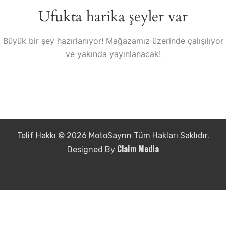
Ufukta harika şeyler var
Büyük bir şey hazırlanıyor! Mağazamız üzerinde çalışılıyor
ve yakında yayınlanacak!
Telif Hakkı © 2026 MotoSaynn Tüm Hakları Saklıdır.
Claim Media
Designed By