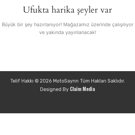
Ufukta harika şeyler var
Büyük bir şey hazırlanıyor! Mağazamız üzerinde çalışılıyor
ve yakında yayınlanacak!
Telif Hakkı © 2026 MotoSaynn Tüm Hakları Saklıdır.
Claim Media
Designed By