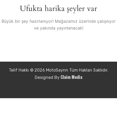
Ufukta harika şeyler var
Büyük bir şey hazırlanıyor! Mağazamız üzerinde çalışılıyor
ve yakında yayınlanacak!
Telif Hakkı © 2026 MotoSaynn Tüm Hakları Saklıdır.
Claim Media
Designed By