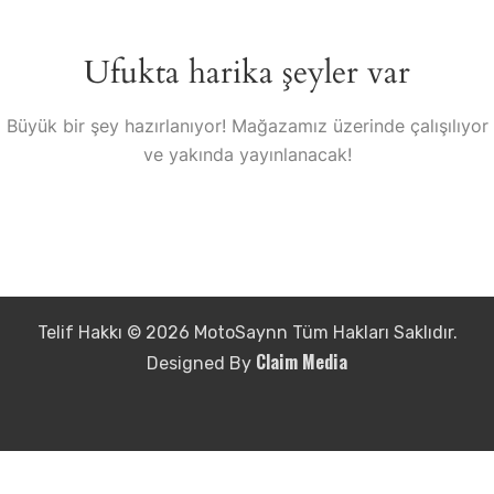
Ufukta harika şeyler var
Büyük bir şey hazırlanıyor! Mağazamız üzerinde çalışılıyor
ve yakında yayınlanacak!
Telif Hakkı © 2026 MotoSaynn Tüm Hakları Saklıdır.
Claim Media
Designed By