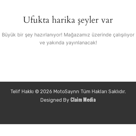
Ufukta harika şeyler var
Büyük bir şey hazırlanıyor! Mağazamız üzerinde çalışılıyor
ve yakında yayınlanacak!
Telif Hakkı © 2026 MotoSaynn Tüm Hakları Saklıdır.
Claim Media
Designed By