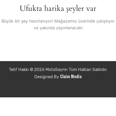
Ufukta harika şeyler var
Büyük bir şey hazırlanıyor! Mağazamız üzerinde çalışılıyor
ve yakında yayınlanacak!
Telif Hakkı © 2026 MotoSaynn Tüm Hakları Saklıdır.
Claim Media
Designed By