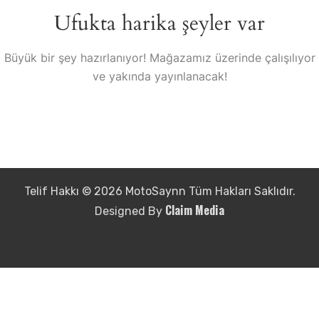
Ufukta harika şeyler var
Büyük bir şey hazırlanıyor! Mağazamız üzerinde çalışılıyor
ve yakında yayınlanacak!
Telif Hakkı © 2026 MotoSaynn Tüm Hakları Saklıdır.
Claim Media
Designed By