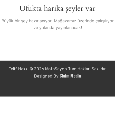
Ufukta harika şeyler var
Büyük bir şey hazırlanıyor! Mağazamız üzerinde çalışılıyor
ve yakında yayınlanacak!
Telif Hakkı © 2026 MotoSaynn Tüm Hakları Saklıdır.
Claim Media
Designed By