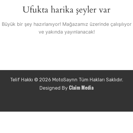
Ufukta harika şeyler var
Büyük bir şey hazırlanıyor! Mağazamız üzerinde çalışılıyor
ve yakında yayınlanacak!
Telif Hakkı © 2026 MotoSaynn Tüm Hakları Saklıdır.
Claim Media
Designed By