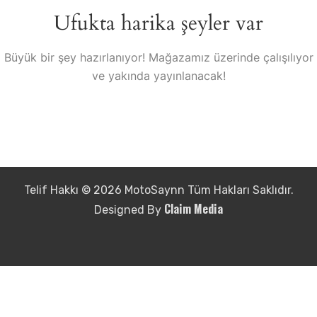
Ufukta harika şeyler var
Büyük bir şey hazırlanıyor! Mağazamız üzerinde çalışılıyor
ve yakında yayınlanacak!
Telif Hakkı © 2026 MotoSaynn Tüm Hakları Saklıdır.
Claim Media
Designed By