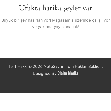
Ufukta harika şeyler var
Büyük bir şey hazırlanıyor! Mağazamız üzerinde çalışılıyor
ve yakında yayınlanacak!
Telif Hakkı © 2026 MotoSaynn Tüm Hakları Saklıdır.
Claim Media
Designed By