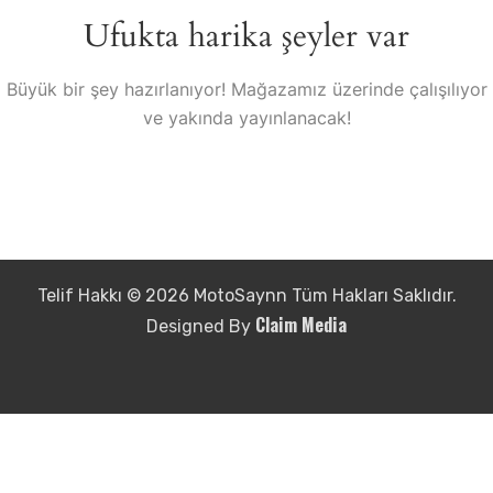
Ufukta harika şeyler var
Büyük bir şey hazırlanıyor! Mağazamız üzerinde çalışılıyor
ve yakında yayınlanacak!
Telif Hakkı © 2026 MotoSaynn Tüm Hakları Saklıdır.
Claim Media
Designed By