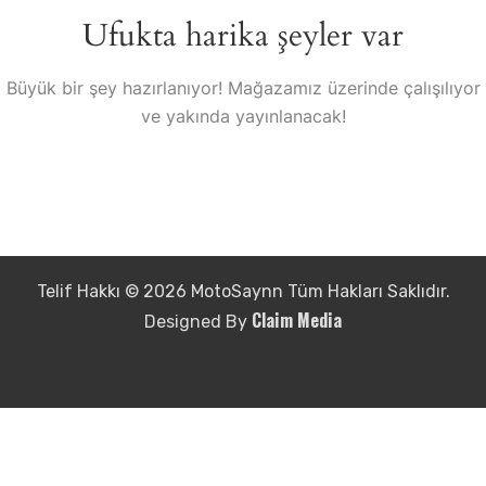
Ufukta harika şeyler var
Büyük bir şey hazırlanıyor! Mağazamız üzerinde çalışılıyor
ve yakında yayınlanacak!
Telif Hakkı © 2026 MotoSaynn Tüm Hakları Saklıdır.
Claim Media
Designed By