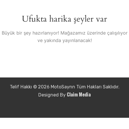
Ufukta harika şeyler var
Büyük bir şey hazırlanıyor! Mağazamız üzerinde çalışılıyor
ve yakında yayınlanacak!
Telif Hakkı © 2026 MotoSaynn Tüm Hakları Saklıdır.
Claim Media
Designed By