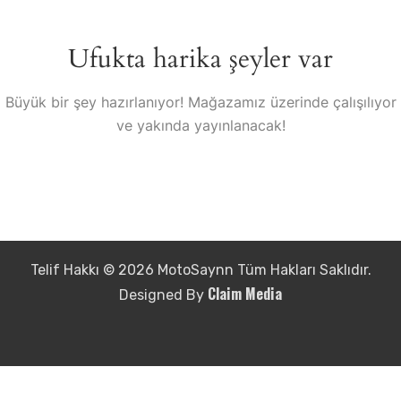
Ufukta harika şeyler var
Büyük bir şey hazırlanıyor! Mağazamız üzerinde çalışılıyor
ve yakında yayınlanacak!
Telif Hakkı © 2026 MotoSaynn Tüm Hakları Saklıdır.
Claim Media
Designed By