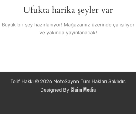
Ufukta harika şeyler var
Büyük bir şey hazırlanıyor! Mağazamız üzerinde çalışılıyor
ve yakında yayınlanacak!
Telif Hakkı © 2026 MotoSaynn Tüm Hakları Saklıdır.
Claim Media
Designed By