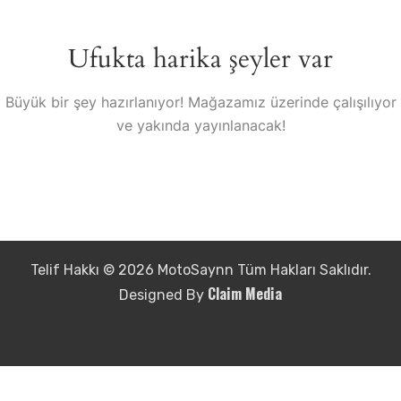
Ufukta harika şeyler var
Büyük bir şey hazırlanıyor! Mağazamız üzerinde çalışılıyor
ve yakında yayınlanacak!
Telif Hakkı © 2026 MotoSaynn Tüm Hakları Saklıdır.
Claim Media
Designed By