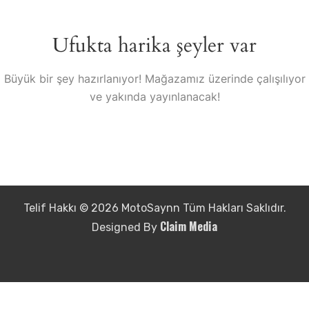
Ufukta harika şeyler var
Büyük bir şey hazırlanıyor! Mağazamız üzerinde çalışılıyor
ve yakında yayınlanacak!
Telif Hakkı © 2026 MotoSaynn Tüm Hakları Saklıdır.
Claim Media
Designed By