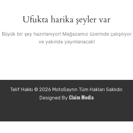
Ufukta harika şeyler var
Büyük bir şey hazırlanıyor! Mağazamız üzerinde çalışılıyor
ve yakında yayınlanacak!
Telif Hakkı © 2026 MotoSaynn Tüm Hakları Saklıdır.
Claim Media
Designed By