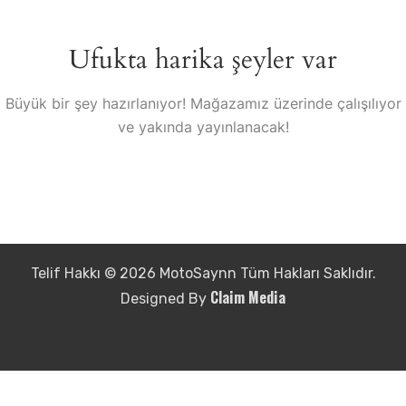
Ufukta harika şeyler var
Büyük bir şey hazırlanıyor! Mağazamız üzerinde çalışılıyor
ve yakında yayınlanacak!
Telif Hakkı © 2026 MotoSaynn Tüm Hakları Saklıdır.
Claim Media
Designed By