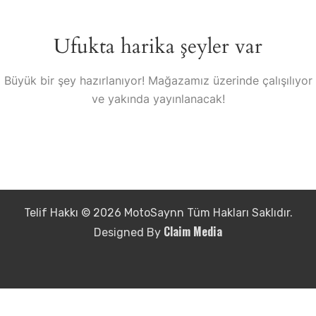
Ufukta harika şeyler var
Büyük bir şey hazırlanıyor! Mağazamız üzerinde çalışılıyor
ve yakında yayınlanacak!
Telif Hakkı © 2026 MotoSaynn Tüm Hakları Saklıdır.
Claim Media
Designed By