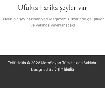
Ufukta harika şeyler var
Büyük bir şey hazırlanıyor! Mağazamız üzerinde çalışılıyor
ve yakında yayınlanacak!
Telif Hakkı © 2026 MotoSaynn Tüm Hakları Saklıdır.
Claim Media
Designed By