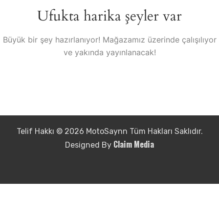
Ufukta harika şeyler var
Büyük bir şey hazırlanıyor! Mağazamız üzerinde çalışılıyor
ve yakında yayınlanacak!
Telif Hakkı © 2026 MotoSaynn Tüm Hakları Saklıdır.
Claim Media
Designed By