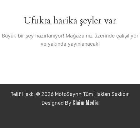
Ufukta harika şeyler var
Büyük bir şey hazırlanıyor! Mağazamız üzerinde çalışılıyor
ve yakında yayınlanacak!
Telif Hakkı © 2026 MotoSaynn Tüm Hakları Saklıdır.
Claim Media
Designed By