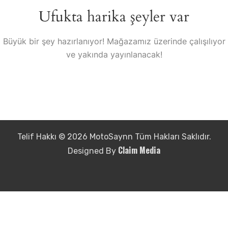
Ufukta harika şeyler var
Büyük bir şey hazırlanıyor! Mağazamız üzerinde çalışılıyor
ve yakında yayınlanacak!
Telif Hakkı © 2026 MotoSaynn Tüm Hakları Saklıdır.
Claim Media
Designed By