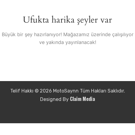
Ufukta harika şeyler var
Büyük bir şey hazırlanıyor! Mağazamız üzerinde çalışılıyor
ve yakında yayınlanacak!
Telif Hakkı © 2026 MotoSaynn Tüm Hakları Saklıdır.
Claim Media
Designed By