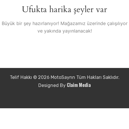
Ufukta harika şeyler var
Büyük bir şey hazırlanıyor! Mağazamız üzerinde çalışılıyor
ve yakında yayınlanacak!
Telif Hakkı © 2026 MotoSaynn Tüm Hakları Saklıdır.
Claim Media
Designed By