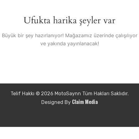
Ufukta harika şeyler var
Büyük bir şey hazırlanıyor! Mağazamız üzerinde çalışılıyor
ve yakında yayınlanacak!
Telif Hakkı © 2026 MotoSaynn Tüm Hakları Saklıdır.
Claim Media
Designed By