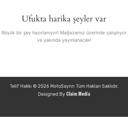
Ufukta harika şeyler var
Büyük bir şey hazırlanıyor! Mağazamız üzerinde çalışılıyor
ve yakında yayınlanacak!
Telif Hakkı © 2026 MotoSaynn Tüm Hakları Saklıdır.
Claim Media
Designed By